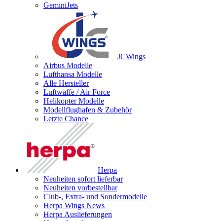
GeminiJets
JCWings
Airbus Modelle
Lufthansa Modelle
Alle Hersteller
Luftwaffe / Air Force
Helikopter Modelle
Modellflughafen & Zubehör
Letzte Chance
Herpa
Neuheiten sofort lieferbar
Neuheiten vorbestellbar
Club-, Extra- und Sondermodelle
Herpa Wings News
Herpa Auslieferungen