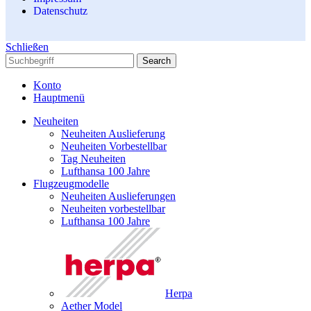
Datenschutz
Schließen
Search
Konto
Hauptmenü
Neuheiten
Neuheiten Auslieferung
Neuheiten Vorbestellbar
Tag Neuheiten
Lufthansa 100 Jahre
Flugzeugmodelle
Neuheiten Auslieferungen
Neuheiten vorbestellbar
Lufthansa 100 Jahre
Herpa
Aether Model