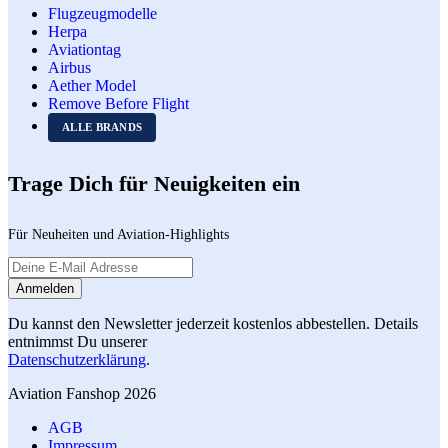
Flugzeugmodelle
Herpa
Aviationtag
Airbus
Aether Model
Remove Before Flight
ALLE BRANDS
Trage Dich für Neuigkeiten ein
Für Neuheiten und Aviation-Highlights
Du kannst den Newsletter jederzeit kostenlos abbestellen. Details
entnimmst Du unserer
Datenschutzerklärung
.
Aviation Fanshop 2026
AGB
Impressum