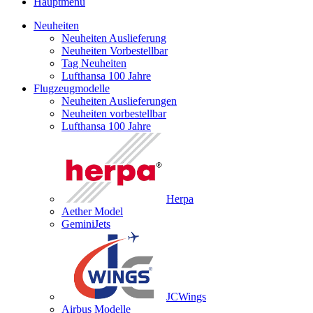
Hauptmenü
Neuheiten
Neuheiten Auslieferung
Neuheiten Vorbestellbar
Tag Neuheiten
Lufthansa 100 Jahre
Flugzeugmodelle
Neuheiten Auslieferungen
Neuheiten vorbestellbar
Lufthansa 100 Jahre
Herpa
Aether Model
GeminiJets
JCWings
Airbus Modelle