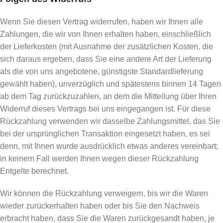
Wenn Sie diesen Vertrag widerrufen, haben wir Ihnen alle
Zahlungen, die wir von Ihnen erhalten haben, einschließlich
der Lieferkosten (mit Ausnahme der zusätzlichen Kosten, die
sich daraus ergeben, dass Sie eine andere Art der Lieferung
als die von uns angebotene, günstigste Standardlieferung
gewählt haben), unverzüglich und spätestens binnen 14 Tagen
ab dem Tag zurückzuzahlen, an dem die Mitteilung über Ihren
Widerruf dieses Vertrags bei uns eingegangen ist. Für diese
Rückzahlung verwenden wir dasselbe Zahlungsmittel, das Sie
bei der ursprünglichen Transaktion eingesetzt haben, es sei
denn, mit Ihnen wurde ausdrücklich etwas anderes vereinbart;
in keinem Fall werden Ihnen wegen dieser Rückzahlung
Entgelte berechnet.
Wir können die Rückzahlung verweigern, bis wir die Waren
wieder zurückerhalten haben oder bis Sie den Nachweis
erbracht haben, dass Sie die Waren zurückgesandt haben, je