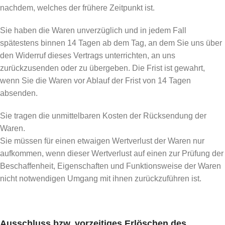
nachdem, welches der frühere Zeitpunkt ist.
Sie haben die Waren unverzüglich und in jedem Fall
spätestens binnen 14 Tagen ab dem Tag, an dem Sie uns über
den Widerruf dieses Vertrags unterrichten, an uns
zurückzusenden oder zu übergeben. Die Frist ist gewahrt,
wenn Sie die Waren vor Ablauf der Frist von 14 Tagen
absenden.
Sie tragen die unmittelbaren Kosten der Rücksendung der
Waren.
Sie müssen für einen etwaigen Wertverlust der Waren nur
aufkommen, wenn dieser Wertverlust auf einen zur Prüfung der
Beschaffenheit, Eigenschaften und Funktionsweise der Waren
nicht notwendigen Umgang mit ihnen zurückzuführen ist.
Ausschluss bzw. vorzeitiges Erlöschen des