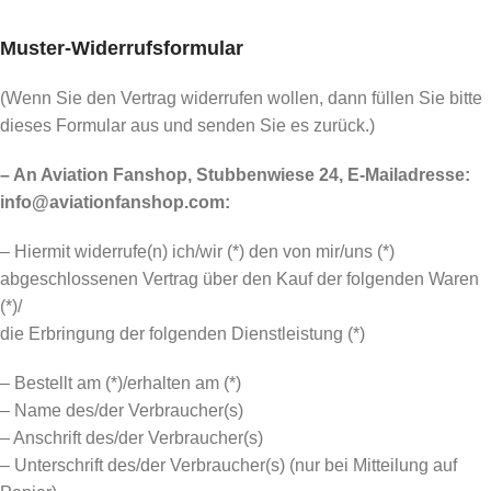
Muster-Widerrufsformular
(Wenn Sie den Vertrag widerrufen wollen, dann füllen Sie bitte
dieses Formular aus und senden Sie es zurück.)
– An Aviation Fanshop, Stubbenwiese 24, E-Mailadresse:
info@aviationfanshop.com:
– Hiermit widerrufe(n) ich/wir (*) den von mir/uns (*)
abgeschlossenen Vertrag über den Kauf der folgenden Waren
(*)/
die Erbringung der folgenden Dienstleistung (*)
– Bestellt am (*)/erhalten am (*)
– Name des/der Verbraucher(s)
– Anschrift des/der Verbraucher(s)
– Unterschrift des/der Verbraucher(s) (nur bei Mitteilung auf