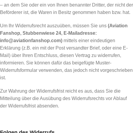
– an dem Sie oder ein von Ihnen benannter Dritter, der nicht der
Beförderer ist, die Waren in Besitz genommen haben bzw. hat.
Um Ihr Widerrufsrecht auszuüben, müssen Sie uns
(Aviation
Fanshop, Stubbenwiese 24, E-Mailadresse:
info@aviationfanshop.com)
mittels einer eindeutigen
Erklärung (z.B. ein mit der Post versandter Brief, oder eine E-
Mail) über Ihren Entschluss, diesen Vertrag zu widerrufen,
informieren. Sie können dafür das beigefügte Muster-
Widerrufsformular verwenden, das jedoch nicht vorgeschrieben
ist.
Zur Wahrung der Widerrufsfrist reicht es aus, dass Sie die
Mitteilung über die Ausübung des Widerrufsrechts vor Ablauf
der Widerrufsfrist absenden.
Folgen des Widerrufs