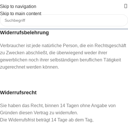
Skip to navigation
Skip to main content
Widerrufsbelehrung
Verbraucher ist jede natürliche Person, die ein Rechtsgeschäft
zu Zwecken abschließt, die überwiegend weder ihrer
gewerblichen noch ihrer selbständigen beruflichen Tätigkeit
zugerechnet werden können.
Widerrufsrecht
Sie haben das Recht, binnen 14 Tagen ohne Angabe von
Gründen diesen Vertrag zu widerrufen.
Die Widerrufsfrist beträgt 14 Tage ab dem Tag,