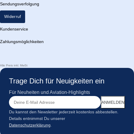
Sendungsverfolgung
Widerruf
Kundenservice
Zahlungsmöglichkeiten
Alle Preis inkl. MwSt
Trage Dich für Neuigkeiten ein
Für Neuheiten und Aviation-Highlights
Du kannst den Newsletter jederzeit kostenlos abbestellen.
Details entnimmst Du unserer
Datenschutzerklärung
.