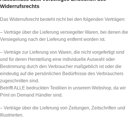
Widerrufsrechts
Das Widerrufsrecht besteht nicht bei den folgenden Verträgen:
– Verträge über die Lieferung versiegelter Waren, bei denen die
Versiegelung nach der Lieferung entfernt worden ist.
– Verträge zur Lieferung von Waren, die nicht vorgefertigt sind
und für deren Herstellung eine individuelle Auswahl oder
Bestimmung durch den Verbraucher maßgeblich ist oder die
eindeutig auf die persönlichen Bedürfnisse des Verbrauchers
zugeschnitten sind.
Betrifft ALLE bedruckten Textilien in unserem Webshop, da wir
Print on Demand Händler sind.
– Verträge über die Lieferung von Zeitungen, Zeitschriften und
Illustrierten.