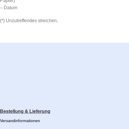
Papier)
– Datum
(*) Unzutreffendes streichen.
Bestellung & Lieferung
Versandinformationen