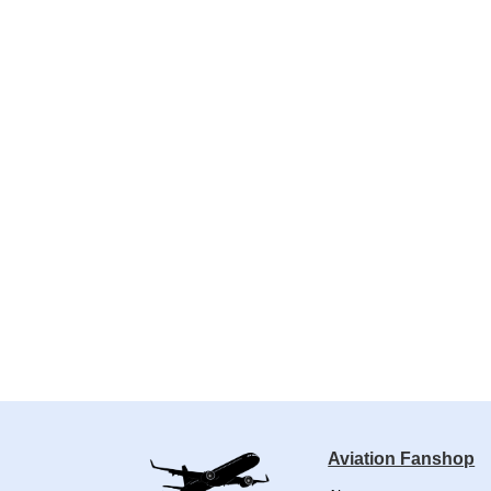
Aviation Fanshop