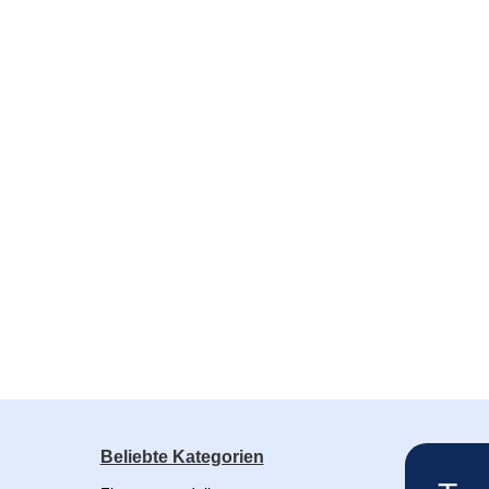
Beliebte Kategorien