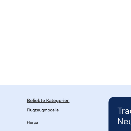
Beliebte Kategorien
Tra
Flugzeugmodelle
Neu
Herpa