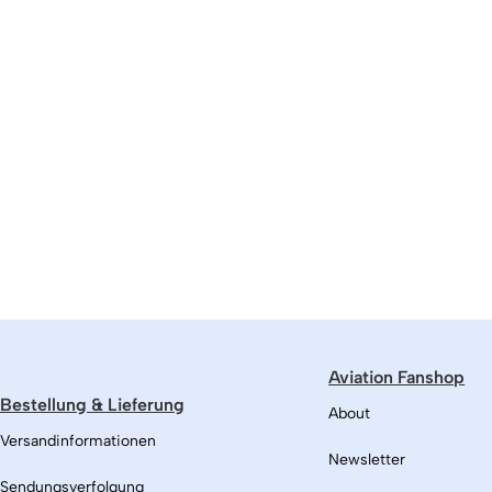
Aviation Fanshop
Bestellung & Lieferung
About
Versandinformationen
Newsletter
Sendungsverfolgung