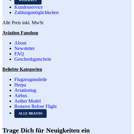
WIDERRUF
Kundenservice
Zahlungsmöglichkeiten
Alle Preis inkl. MwSt
Aviation Fanshop
About
Newsletter
FAQ
Geschenkgutschein
Beliebte Kategorien
Flugzeugmodelle
Herpa
Aviationtag
Airbus
Aether Model
Remove Before Flight
ALLE BRANDS
Trage Dich für Neuigkeiten ein