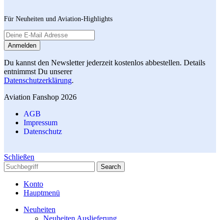
Für Neuheiten und Aviation-Highlights
Du kannst den Newsletter jederzeit kostenlos abbestellen. Details
entnimmst Du unserer
Datenschutzerklärung
.
Aviation Fanshop 2026
AGB
Impressum
Datenschutz
Schließen
Search
Konto
Hauptmenü
Neuheiten
Neuheiten Auslieferung