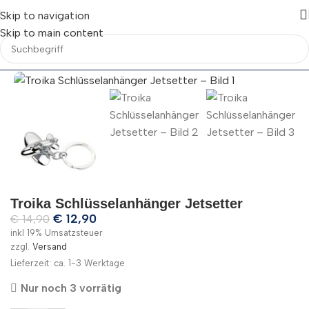
Skip to navigation
Skip to main content
Troika Schlüsselanhänger Jetsetter
€
12,90
€
14,90
inkl 19% Umsatzsteuer
zzgl.
Versand
Lieferzeit: ca. 1-3 Werktage
Nur noch 3 vorrätig