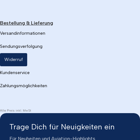
Bestellung & Lieferung
Versandinformationen
Sendungsverfolgung
Widerruf
Kundenservice
Zahlungsmöglichkeiten
Alle Preis inkl. MwSt
Trage Dich für Neuigkeiten ein
Für Neuheiten und Aviation-Highlights