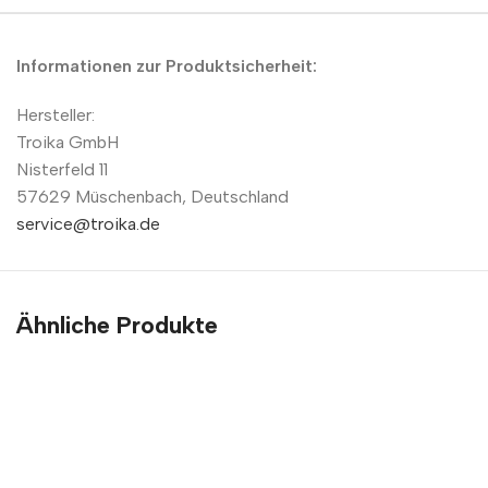
Informationen zur Produktsicherheit:
Hersteller:
Troika GmbH
Nisterfeld 11
57629 Müschenbach, Deutschland
service@troika.de
Ähnliche Produkte