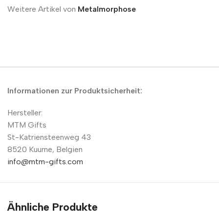
Weitere Artikel von
Metalmorphose
Informationen zur Produktsicherheit:
Hersteller:
MTM Gifts
St-Katriensteenweg 43
8520 Kuurne, Belgien
info@mtm-gifts.com
Ähnliche Produkte