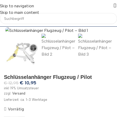
Skip to navigation
Skip to main content
Schlüsselanhänger Flugzeug / Pilot
€
10,95
€
12,95
inkl 19% Umsatzsteuer
zzgl.
Versand
Lieferzeit: ca. 1-3 Werktage
Vorrätig