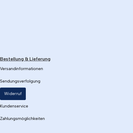
Bestellung & Lieferung
Versandinformationen
Sendungsverfolgung
Widerruf
Kundenservice
Zahlungsmöglichkeiten