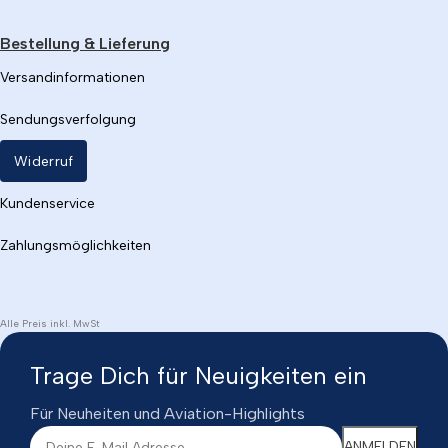
Bestellung & Lieferung
Versandinformationen
Sendungsverfolgung
Widerruf
Kundenservice
Zahlungsmöglichkeiten
Alle Preis inkl. MwSt
Trage Dich für Neuigkeiten ein
Für Neuheiten und Aviation-Highlights