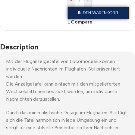
-
+
IN DEN WARENKORB
Compare
Description
Mit der Fluganzeigetafel von Locomocean können
individuelle Nachrichten im Flughafen-Stil präsentiert
werden.
Die Anzeigetafel kann einfach mit den mitgelieferten
Wechselplättchen bestückt werden, um individuelle
Nachrichten darzustellen.
Durch das minimalistische Design im Flughafen-Stil fügt
sich die Tafel harmonisch in jede Umgebung ein und
sorgt für eine stilvolle Präsentation Ihrer Nachrichten.