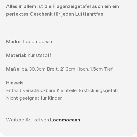
Alles in allem ist die Fluganzeigetafel auch ein ein
perfektes Geschenk für jeden Luftfahrtfan.
Marke:
Locomocean
Material:
Kunststoff
Maße:
ca. 30,3cm Breit, 21,3cm Hoch, 1,5cm Tief
Hinweis:
Enthält verschluckbare Kleinteile. Erstickungsgefahr.
Nicht geeignet für Kinder.
Weitere Artikel von
Locomocean