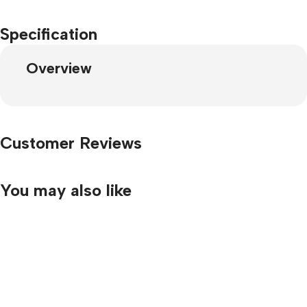
Specification
Overview
Customer Reviews
You may also like