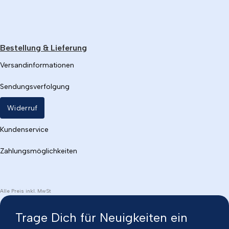
Bestellung & Lieferung
Versandinformationen
Sendungsverfolgung
Widerruf
Kundenservice
Zahlungsmöglichkeiten
Alle Preis inkl. MwSt
Trage Dich für Neuigkeiten ein