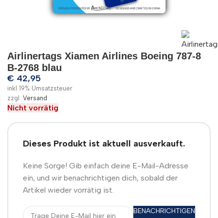
Airlinertags Xiamen Airlines Boeing 787-8
B-2768 blau
€
42,95
inkl 19% Umsatzsteuer
zzgl.
Versand
Nicht vorrätig
Dieses Produkt ist aktuell ausverkauft.
Keine Sorge! Gib einfach deine E-Mail-Adresse
ein, und wir benachrichtigen dich, sobald der
Artikel wieder vorrätig ist.
BENACHRICHTIGEN