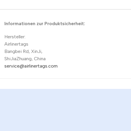
Informationen zur Produktsicherheit:
Hersteller:
Airlinertags
Bangbei Rd, XinJi,
ShiJiaZhuang, China
service@airlinertags.com