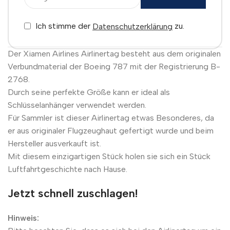
Ich stimme der
zu.
Datenschutzerklärung
Der Xiamen Airlines Airlinertag besteht aus dem originalen
Verbundmaterial der Boeing 787 mit der Registrierung B-
2768.
Durch seine perfekte Größe kann er ideal als
Schlüsselanhänger verwendet werden.
Für Sammler ist dieser Airlinertag etwas Besonderes, da
er aus originaler Flugzeughaut gefertigt wurde und beim
Hersteller ausverkauft ist.
Mit diesem einzigartigen Stück holen sie sich ein Stück
Luftfahrtgeschichte nach Hause.
Jetzt schnell zuschlagen!
Hinweis: