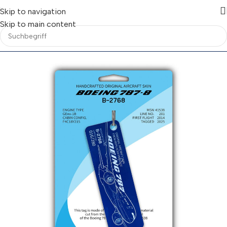
Skip to navigation
Skip to main content