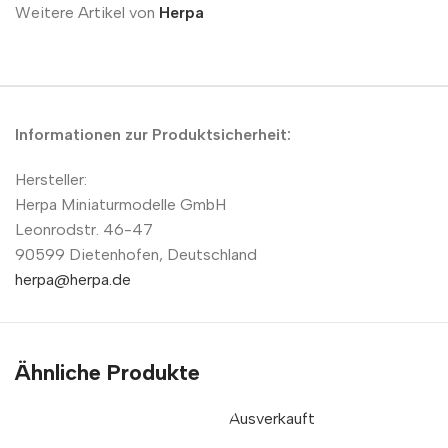
Weitere Artikel von
Herpa
Informationen zur Produktsicherheit:
Hersteller:
Herpa Miniaturmodelle GmbH
Leonrodstr. 46-47
90599 Dietenhofen, Deutschland
herpa@herpa.de
Ähnliche Produkte
Ausverkauft