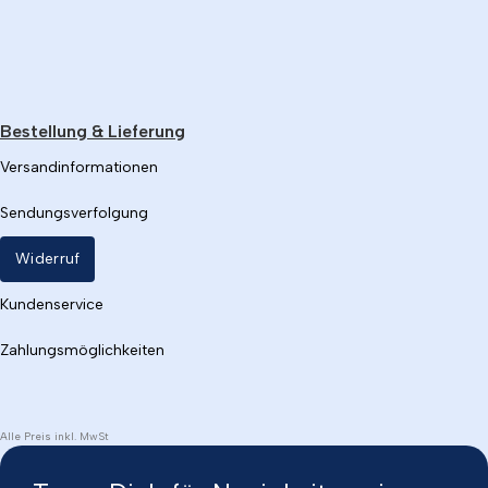
Bestellung & Lieferung
Versandinformationen
Sendungsverfolgung
Widerruf
Kundenservice
Zahlungsmöglichkeiten
Alle Preis inkl. MwSt