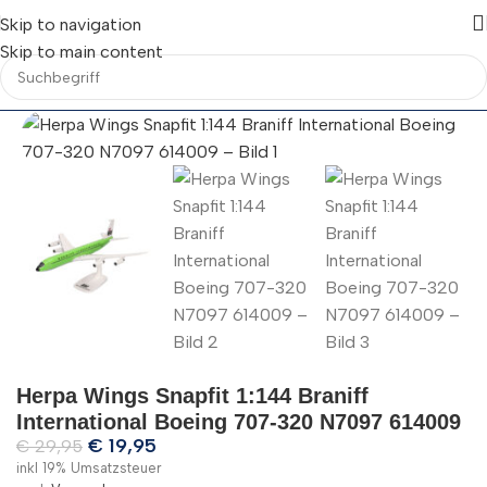
Skip to navigation
Skip to main content
Herpa Wings Snapfit 1:144 Braniff
International Boeing 707-320 N7097 614009
€
19,95
€
29,95
inkl 19% Umsatzsteuer