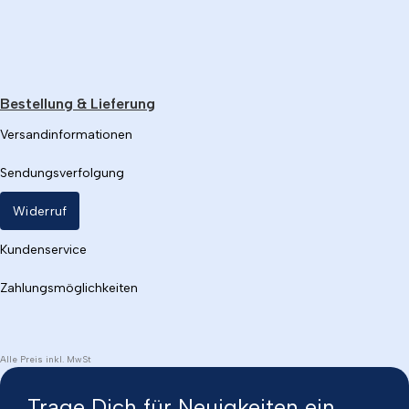
Bestellung & Lieferung
Versandinformationen
Sendungsverfolgung
Widerruf
Kundenservice
Zahlungsmöglichkeiten
Alle Preis inkl. MwSt
Trage Dich für Neuigkeiten ein