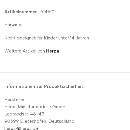
Artikelnummer:
614160
Hinweis:
Nicht geeignet für Kinder unter 14 Jahren
Weitere Artikel von
Herpa
Informationen zur Produktsicherheit:
Hersteller:
Herpa Miniaturmodelle GmbH
Leonrodstr. 46-47
90599 Dietenhofen, Deutschland
herpa@herpa.de