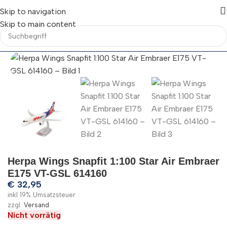
Skip to navigation
Skip to main content
Herpa Wings Snapfit 1:100 Star Air Embraer
E175 VT-GSL 614160
€
32,95
inkl 19% Umsatzsteuer
zzgl.
Versand
Nicht vorrätig