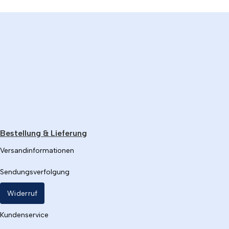
Bestellung & Lieferung
Versandinformationen
Sendungsverfolgung
Widerruf
Kundenservice