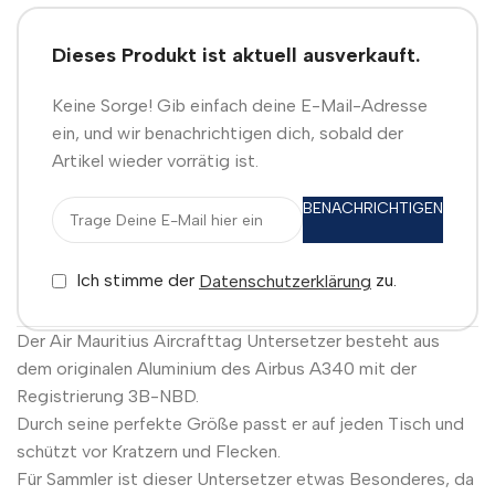
Dieses Produkt ist aktuell ausverkauft.
Keine Sorge! Gib einfach deine E-Mail-Adresse
ein, und wir benachrichtigen dich, sobald der
Artikel wieder vorrätig ist.
BENACHRICHTIGEN
Ich stimme der
zu.
Datenschutzerklärung
Der Air Mauritius Aircrafttag Untersetzer besteht aus
dem originalen Aluminium des Airbus A340 mit der
Registrierung 3B-NBD.
Durch seine perfekte Größe passt er auf jeden Tisch und
schützt vor Kratzern und Flecken.
Für Sammler ist dieser Untersetzer etwas Besonderes, da