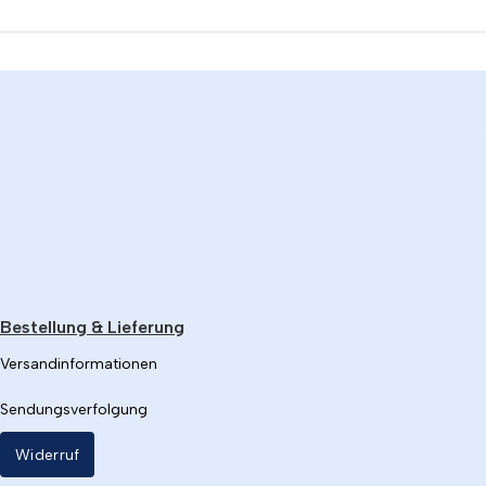
Bestellung & Lieferung
Versandinformationen
Sendungsverfolgung
Widerruf