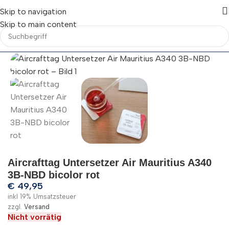
Skip to navigation
Skip to main content
Aircrafttag Untersetzer Air Mauritius A340
3B-NBD bicolor rot
€
49,95
inkl 19% Umsatzsteuer
zzgl.
Versand
Nicht vorrätig