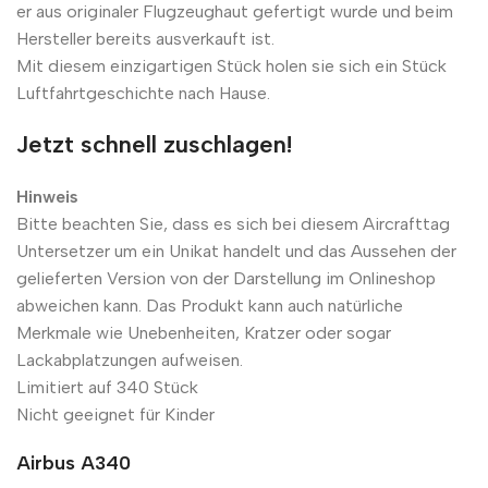
er aus originaler Flugzeughaut gefertigt wurde und beim
Hersteller bereits ausverkauft ist.
Mit diesem einzigartigen Stück holen sie sich ein Stück
Luftfahrtgeschichte nach Hause.
Jetzt schnell zuschlagen!
Hinweis
Bitte beachten Sie, dass es sich bei diesem Aircrafttag
Untersetzer um ein Unikat handelt und das Aussehen der
gelieferten Version von der Darstellung im Onlineshop
abweichen kann. Das Produkt kann auch natürliche
Merkmale wie Unebenheiten, Kratzer oder sogar
Lackabplatzungen aufweisen.
Limitiert auf 340 Stück
Nicht geeignet für Kinder
Airbus A340