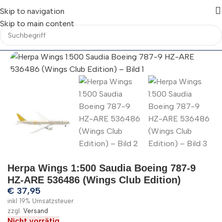
Skip to navigation
Skip to main content
Herpa Wings 1:500 Saudia Boeing 787-9
HZ-ARE 536486 (Wings Club Edition)
€
37,95
inkl 19% Umsatzsteuer
zzgl.
Versand
Nicht vorrätig