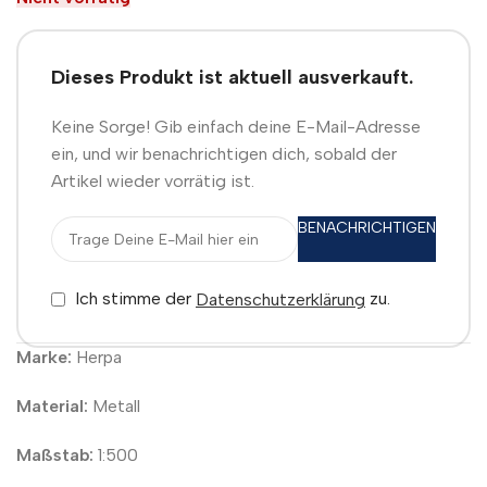
Dieses Produkt ist aktuell ausverkauft.
Keine Sorge! Gib einfach deine E-Mail-Adresse
ein, und wir benachrichtigen dich, sobald der
Artikel wieder vorrätig ist.
BENACHRICHTIGEN
Ich stimme der
zu.
Datenschutzerklärung
Marke:
Herpa
Material:
Metall
Maßstab:
1:500