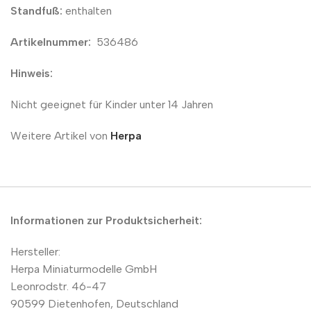
Standfuß:
enthalten
Artikelnummer:
536486
Hinweis:
Nicht geeignet für Kinder unter 14 Jahren
Weitere Artikel von
Herpa
Informationen zur Produktsicherheit:
Hersteller:
Herpa Miniaturmodelle GmbH
Leonrodstr. 46-47
90599 Dietenhofen, Deutschland