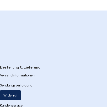
Bestellung & Lieferung
Versandinformationen
Sendungsverfolgung
Widerruf
Kundenservice