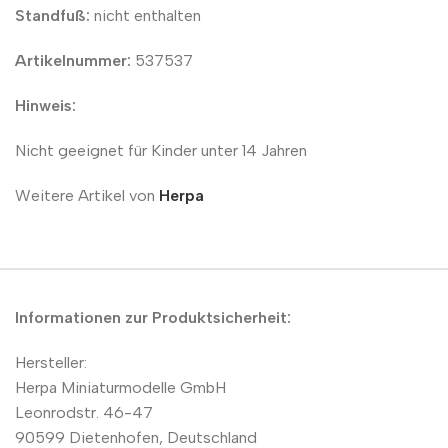
Standfuß:
nicht enthalten
Artikelnummer:
537537
Hinweis:
Nicht geeignet für Kinder unter 14 Jahren
Weitere Artikel von
Herpa
Informationen zur Produktsicherheit:
Hersteller:
Herpa Miniaturmodelle GmbH
Leonrodstr. 46-47
90599 Dietenhofen, Deutschland