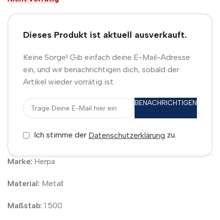
Dieses Produkt ist aktuell ausverkauft.
Keine Sorge! Gib einfach deine E-Mail-Adresse
ein, und wir benachrichtigen dich, sobald der
Artikel wieder vorrätig ist.
BENACHRICHTIGEN
Ich stimme der
zu.
Datenschutzerklärung
Marke:
Herpa
Material:
Metall
Maßstab:
1:500