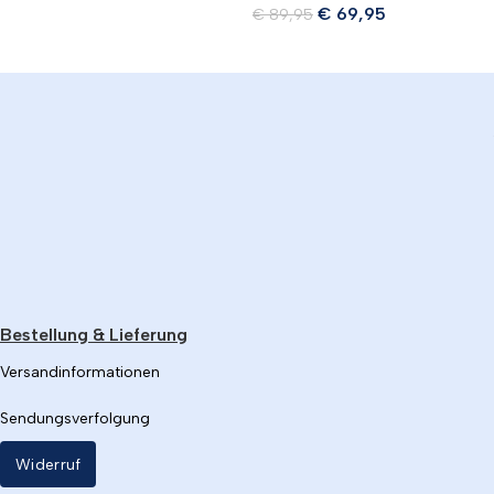
€
69,95
€
89,95
Bestellung & Lieferung
Versandinformationen
Sendungsverfolgung
Widerruf