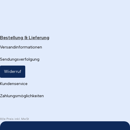
Bestellung & Lieferung
Versandinformationen
Sendungsverfolgung
Widerruf
Kundenservice
Zahlungsmöglichkeiten
Alle Preis inkl. MwSt