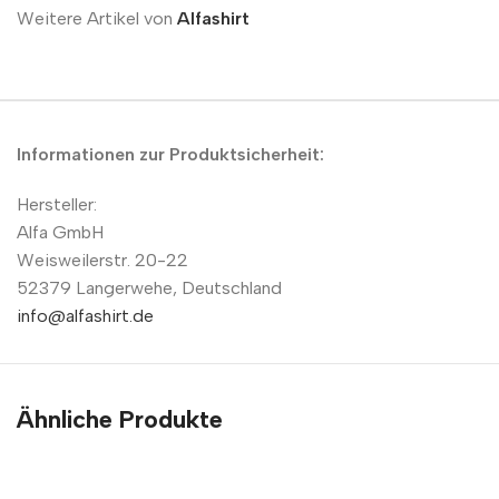
Weitere Artikel von
Alfashirt
Informationen zur Produktsicherheit:
Hersteller:
Alfa GmbH
Weisweilerstr. 20-22
52379 Langerwehe, Deutschland
info@alfashirt.de
Ähnliche Produkte