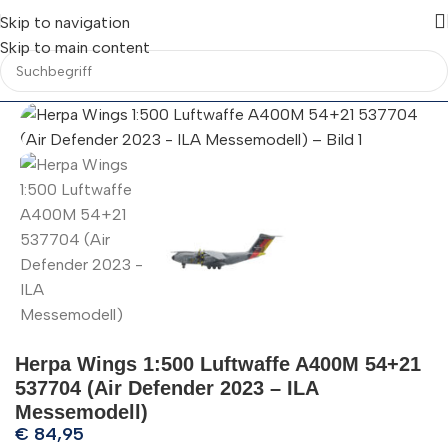
Skip to navigation
Skip to main content
Herpa Wings 1:500 Luftwaffe A400M 54+21
537704 (Air Defender 2023 – ILA
Messemodell)
€
84,95