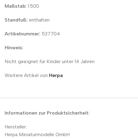
Maßstab:
1:500
Standfuß:
enthalten
Artikelnummer:
537704
Hinweis:
Nicht geeignet für Kinder unter 14 Jahren
Weitere Artikel von
Herpa
Informationen zur Produktsicherheit:
Hersteller:
Herpa Miniaturmodelle GmbH