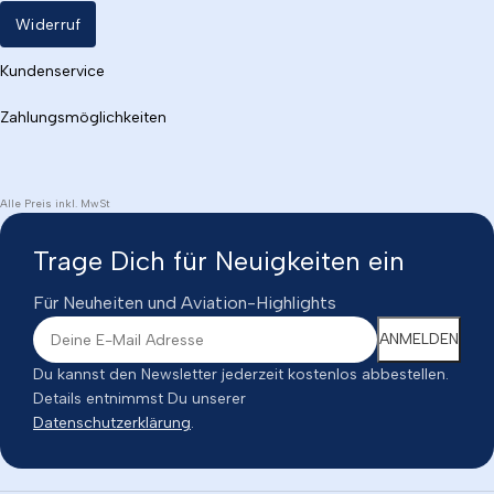
Widerruf
Kundenservice
Zahlungsmöglichkeiten
Alle Preis inkl. MwSt
Trage Dich für Neuigkeiten ein
Für Neuheiten und Aviation-Highlights
Du kannst den Newsletter jederzeit kostenlos abbestellen.
Details entnimmst Du unserer
Datenschutzerklärung
.