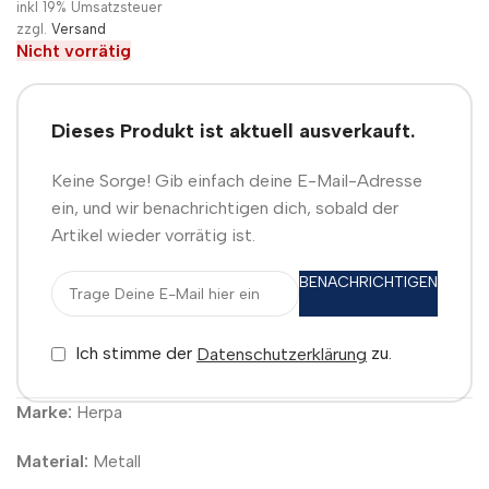
inkl 19% Umsatzsteuer
zzgl.
Versand
Nicht vorrätig
Dieses Produkt ist aktuell ausverkauft.
Keine Sorge! Gib einfach deine E-Mail-Adresse
ein, und wir benachrichtigen dich, sobald der
Artikel wieder vorrätig ist.
BENACHRICHTIGEN
Ich stimme der
zu.
Datenschutzerklärung
Marke:
Herpa
Material:
Metall