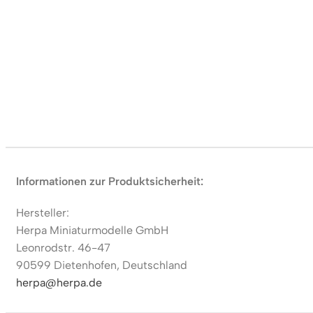
Informationen zur Produktsicherheit:
Hersteller:
Herpa Miniaturmodelle GmbH
Leonrodstr. 46-47
90599 Dietenhofen, Deutschland
herpa@herpa.de