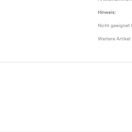
Hinweis:
Nicht geeignet 
Weitere Artikel