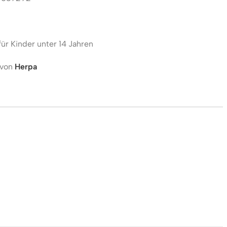
für Kinder unter 14 Jahren
 von
Herpa