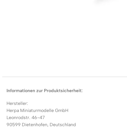
Informationen zur Produktsicherheit:
Hersteller:
Herpa Miniaturmodelle GmbH
Leonrodstr. 46-47
90599 Dietenhofen, Deutschland