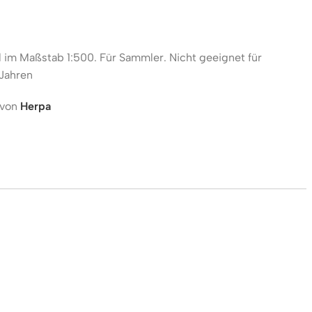
im Maßstab 1:500. Für Sammler. Nicht geeignet für
 Jahren
 von
Herpa