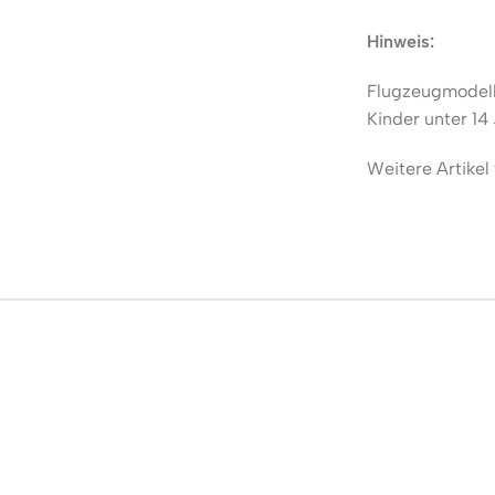
Hinweis:
Flugzeugmodell 
Kinder unter 14
Weitere Artikel