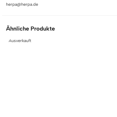
herpa@herpa.de
Ähnliche Produkte
Ausverkauft