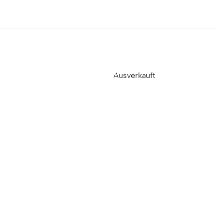
Ausverkauft