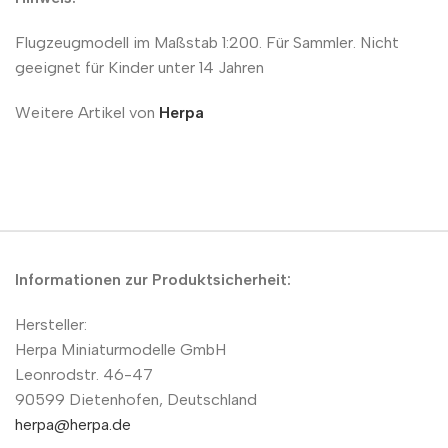
Flugzeugmodell im Maßstab 1:200. Für Sammler. Nicht
geeignet für Kinder unter 14 Jahren
Weitere Artikel von
Herpa
Informationen zur Produktsicherheit:
Hersteller:
Herpa Miniaturmodelle GmbH
Leonrodstr. 46-47
90599 Dietenhofen, Deutschland
herpa@herpa.de