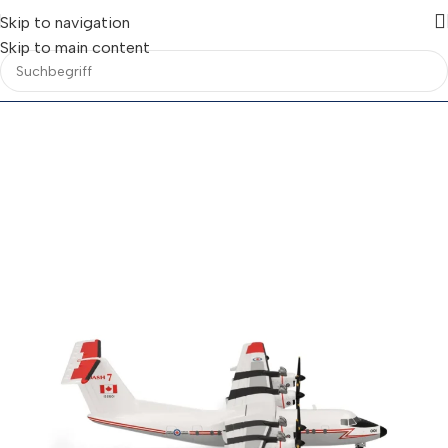
Skip to navigation
Skip to main content