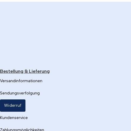
Bestellung & Lieferung
Versandinformationen
Sendungsverfolgung
Widerruf
Kundenservice
Zahlungsmöglichkeiten