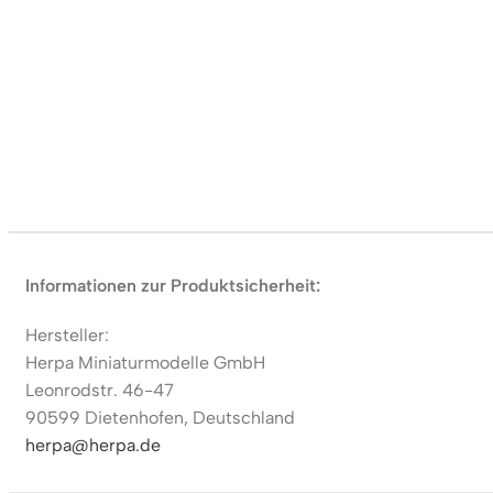
Informationen zur Produktsicherheit:
Hersteller:
Herpa Miniaturmodelle GmbH
Leonrodstr. 46-47
90599 Dietenhofen, Deutschland
herpa@herpa.de