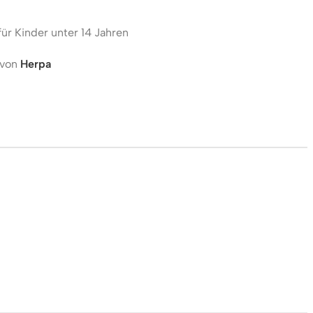
für Kinder unter 14 Jahren
 von
Herpa