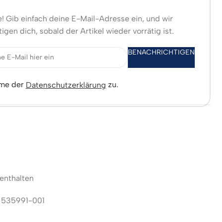
! Gib einfach deine E-Mail-Adresse ein, und wir
igen dich, sobald der Artikel wieder vorrätig ist.
BENACHRICHTIGEN
mme der
zu.
Datenschutzerklärung
enthalten
:
535991-001