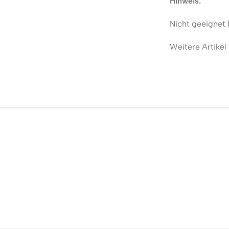
Hinweis:
Nicht geeignet 
Weitere Artikel