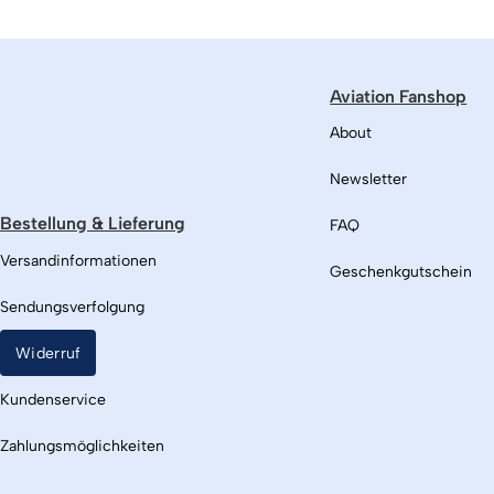
Aviation Fanshop
About
Newsletter
Bestellung & Lieferung
FAQ
Versandinformationen
Geschenkgutschein
Sendungsverfolgung
Widerruf
Kundenservice
Zahlungsmöglichkeiten