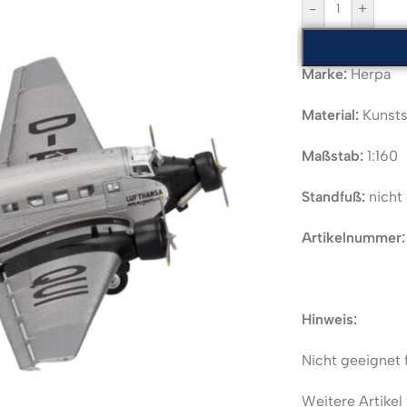
-
+
Marke:
Herpa
Material:
Kunsts
Maßstab:
1:160
Standfuß:
nicht 
Artikelnummer
Hinweis:
Nicht geeignet 
Weitere Artikel