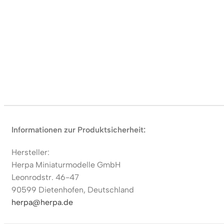
Informationen zur Produktsicherheit:
Hersteller:
Herpa Miniaturmodelle GmbH
Leonrodstr. 46-47
90599 Dietenhofen, Deutschland
herpa@herpa.de