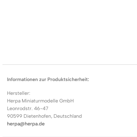
Informationen zur Produktsicherheit:
Hersteller:
Herpa Miniaturmodelle GmbH
Leonrodstr. 46-47
90599 Dietenhofen, Deutschland
herpa@herpa.de