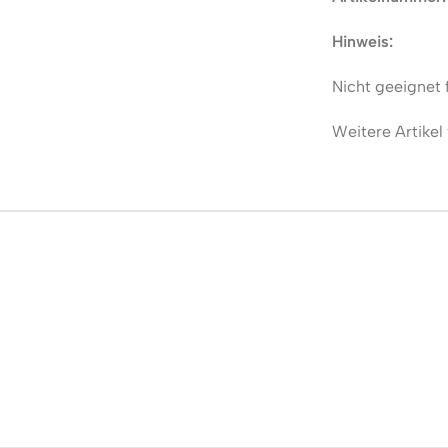
Hinweis:
Nicht geeignet 
Weitere Artikel