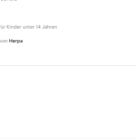
für Kinder unter 14 Jahren
 von
Herpa