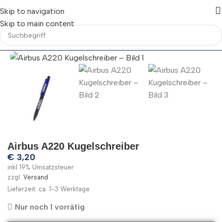
Skip to navigation
Skip to main content
Airbus A220 Kugelschreiber
€
3,20
inkl 19% Umsatzsteuer
zzgl.
Versand
Lieferzeit: ca. 1-3 Werktage
Nur noch 1 vorrätig