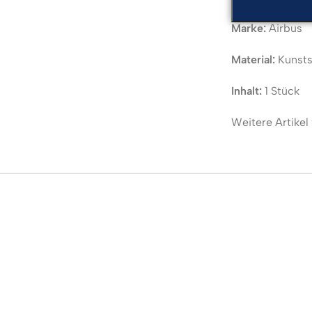
Marke:
Airbus
Material:
Kunsts
Inhalt:
1 Stück
Weitere Artikel