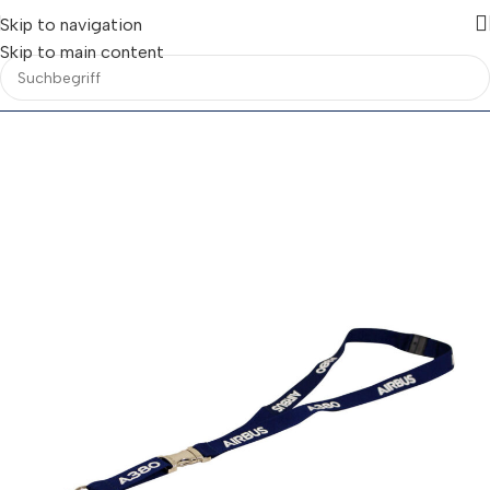
Skip to navigation
Skip to main content