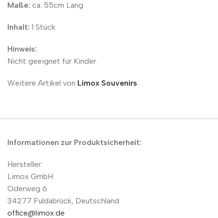
Maße:
ca. 55cm Lang
Inhalt:
1 Stück
Hinweis:
Nicht geeignet für Kinder.
Weitere Artikel von
Limox Souvenirs
Informationen zur Produktsicherheit:
Hersteller:
Limox GmbH
Oderweg 6
34277 Fuldabrück, Deutschland
office@limox.de