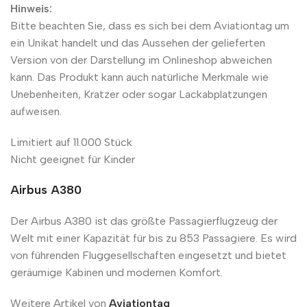
Hinweis:
Bitte beachten Sie, dass es sich bei dem Aviationtag um
ein Unikat handelt und das Aussehen der gelieferten
Version von der Darstellung im Onlineshop abweichen
kann. Das Produkt kann auch natürliche Merkmale wie
Unebenheiten, Kratzer oder sogar Lackabplatzungen
aufweisen.
Limitiert auf 11.000 Stück
Nicht geeignet für Kinder
Airbus A380
Der Airbus A380 ist das größte Passagierflugzeug der
Welt mit einer Kapazität für bis zu 853 Passagiere. Es wird
von führenden Fluggesellschaften eingesetzt und bietet
geräumige Kabinen und modernen Komfort.
Weitere Artikel von
Aviationtag