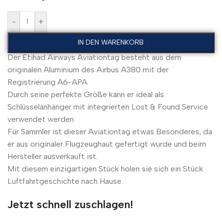
-
+
IN DEN WARENKORB
Der Etihad Airways Aviationtag besteht aus dem
originalen Aluminium des Airbus A380 mit der
Registrierung A6-APA.
Durch seine perfekte Größe kann er ideal als
Schlüsselanhänger mit integrierten Lost & Found Service
verwendet werden.
Für Sammler ist dieser Aviationtag etwas Besonderes, da
er aus originaler Flugzeughaut gefertigt wurde und beim
Hersteller ausverkauft ist.
Mit diesem einzigartigen Stück holen sie sich ein Stück
Luftfahrtgeschichte nach Hause.
Jetzt schnell zuschlagen!