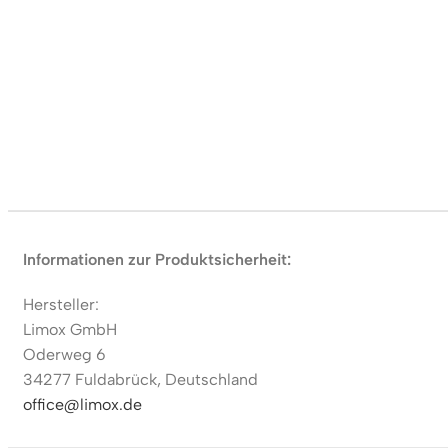
Informationen zur Produktsicherheit:
Hersteller:
Limox GmbH
Oderweg 6
34277 Fuldabrück, Deutschland
office@limox.de