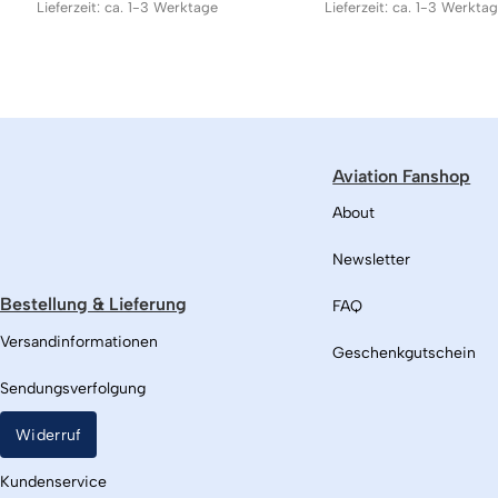
Lieferzeit: ca. 1-3 Werktage
Lieferzeit: ca. 1-3 Werkta
Aviation Fanshop
About
Newsletter
Bestellung & Lieferung
FAQ
Versandinformationen
Geschenkgutschein
Sendungsverfolgung
Widerruf
Kundenservice