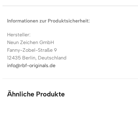
Informationen zur Produktsicherheit:
Hersteller:
Neun Zeichen GmbH
Fanny-Zobel-Straße 9
12435 Berlin, Deutschland
info@rbf-originals.de
Ähnliche Produkte