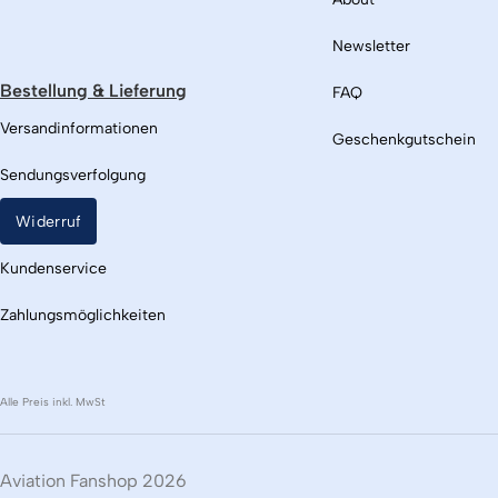
Newsletter
Bestellung & Lieferung
FAQ
Versandinformationen
Geschenkgutschein
Sendungsverfolgung
Widerruf
Kundenservice
Zahlungsmöglichkeiten
Alle Preis inkl. MwSt
Aviation Fanshop 2026