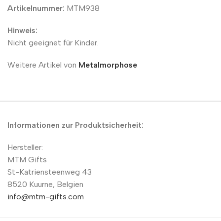
Artikelnummer:
MTM938
Hinweis:
Nicht geeignet für Kinder.
Weitere Artikel von
Metalmorphose
Informationen zur Produktsicherheit:
Hersteller:
MTM Gifts
St-Katriensteenweg 43
8520 Kuurne, Belgien
info@mtm-gifts.com