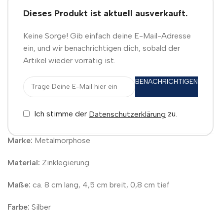
Dieses Produkt ist aktuell ausverkauft.
Keine Sorge! Gib einfach deine E-Mail-Adresse
ein, und wir benachrichtigen dich, sobald der
Artikel wieder vorrätig ist.
BENACHRICHTIGEN
Ich stimme der
zu.
Datenschutzerklärung
Marke:
Metalmorphose
Material:
Zinklegierung
Maße:
ca. 8 cm lang, 4,5 cm breit, 0,8 cm tief
Farbe:
Silber