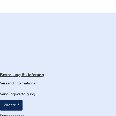
Bestellung & Lieferung
Versandinformationen
Sendungsverfolgung
Widerruf
Kundenservice