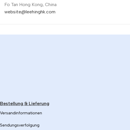
Fo Tan Hong Kong, China
website@leehinghk.com
Bestellung & Lieferung
Versandinformationen
Sendungsverfolgung