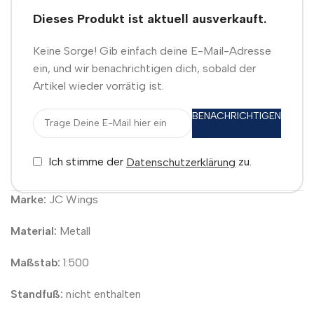
Dieses Produkt ist aktuell ausverkauft.
Keine Sorge! Gib einfach deine E-Mail-Adresse
ein, und wir benachrichtigen dich, sobald der
Artikel wieder vorrätig ist.
BENACHRICHTIGEN
Ich stimme der
zu.
Datenschutzerklärung
Marke:
JC Wings
Material:
Metall
Maßstab:
1:500
Standfuß:
nicht enthalten