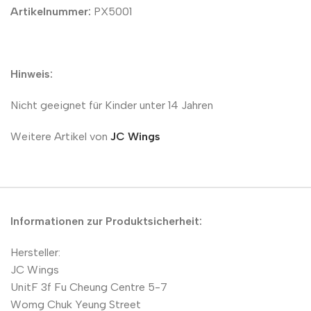
Artikelnummer:
PX5001
Hinweis:
Nicht geeignet für Kinder unter 14 Jahren
Weitere Artikel von
JC Wings
Informationen zur Produktsicherheit:
Hersteller:
JC Wings
UnitF 3f Fu Cheung Centre 5-7
Womg Chuk Yeung Street