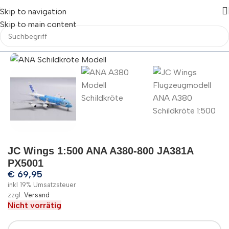
Skip to navigation
Skip to main content
JC Wings 1:500 ANA A380-800 JA381A
PX5001
€
69,95
inkl 19% Umsatzsteuer
zzgl.
Versand
Nicht vorrätig