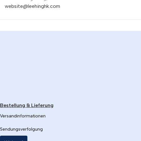
website@leehinghk.com
Bestellung & Lieferung
Versandinformationen
Sendungsverfolgung