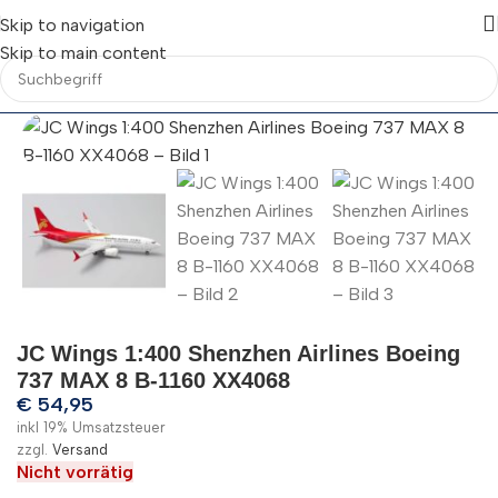
Skip to navigation
Skip to main content
JC Wings 1:400 Shenzhen Airlines Boeing
737 MAX 8 B-1160 XX4068
€
54,95
inkl 19% Umsatzsteuer
zzgl.
Versand
Nicht vorrätig