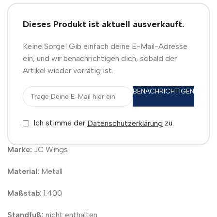
Dieses Produkt ist aktuell ausverkauft.
Keine Sorge! Gib einfach deine E-Mail-Adresse
ein, und wir benachrichtigen dich, sobald der
Artikel wieder vorrätig ist.
BENACHRICHTIGEN
Ich stimme der
zu.
Datenschutzerklärung
Marke:
JC Wings
Material:
Metall
Maßstab:
1:400
Standfuß:
nicht enthalten