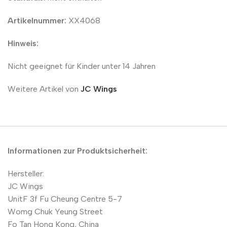
Artikelnummer:
XX4068
Hinweis:
Nicht geeignet für Kinder unter 14 Jahren
Weitere Artikel von
JC Wings
Informationen zur Produktsicherheit:
Hersteller:
JC Wings
UnitF 3f Fu Cheung Centre 5-7
Womg Chuk Yeung Street
Fo Tan Hong Kong, China