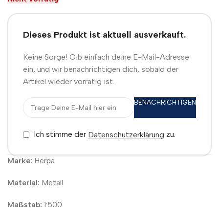
Dieses Produkt ist aktuell ausverkauft.
Keine Sorge! Gib einfach deine E-Mail-Adresse
ein, und wir benachrichtigen dich, sobald der
Artikel wieder vorrätig ist.
BENACHRICHTIGEN
Ich stimme der
zu.
Datenschutzerklärung
Marke:
Herpa
Material:
Metall
Maßstab:
1:500