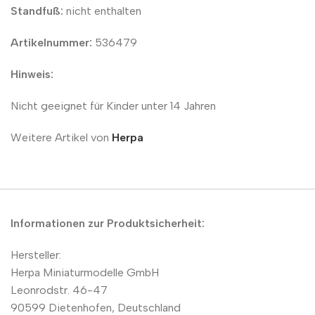
Standfuß:
nicht enthalten
Artikelnummer:
536479
Hinweis:
Nicht geeignet für Kinder unter 14 Jahren
Weitere Artikel von
Herpa
Informationen zur Produktsicherheit:
Hersteller:
Herpa Miniaturmodelle GmbH
Leonrodstr. 46-47
90599 Dietenhofen, Deutschland