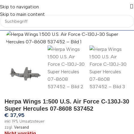
Skip to navigation
Skip to main content
Herpa Wings 1:500 U.S. Air Force C-130J-30
Super Hercules 07-8608 537452
€
37,95
inkl 19% Umsatzsteuer
zzgl.
Versand
Nicht vorrätig