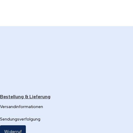
Bestellung & Lieferung
Versandinformationen
Sendungsverfolgung
Widerruf