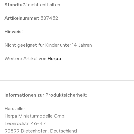
Standfuß:
nicht enthalten
Artikelnummer:
537452
Hinweis:
Nicht geeignet für Kinder unter 14 Jahren
Weitere Artikel von
Herpa
Informationen zur Produktsicherheit:
Hersteller:
Herpa Miniaturmodelle GmbH
Leonrodstr. 46-47
90599 Dietenhofen, Deutschland