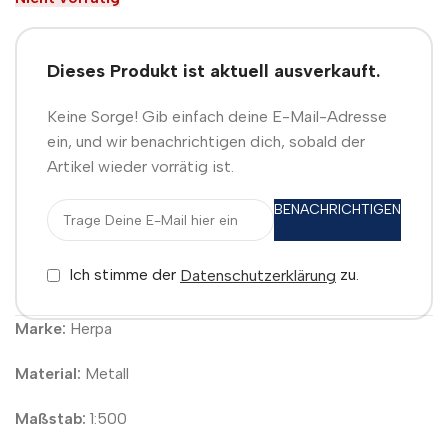
Dieses Produkt ist aktuell ausverkauft.
Keine Sorge! Gib einfach deine E-Mail-Adresse
ein, und wir benachrichtigen dich, sobald der
Artikel wieder vorrätig ist.
BENACHRICHTIGEN
Ich stimme der
zu.
Datenschutzerklärung
Marke:
Herpa
Material:
Metall
Maßstab:
1:500