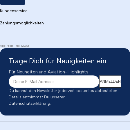
Kundenservice
Zahlungsmöglichkeiten
Alle Preis inkl. MwSt
Trage Dich für Neuigkeiten ein
Für Neuheiten und Aviation-Highlights
Du kannst den Newsletter jederzeit kostenlos abbestellen.
Details entnimmst Du unserer
Datenschutzerklärung
.