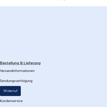
Bestellung & Lieferung
Versandinformationen
Sendungsverfolgung
Widerruf
Kundenservice