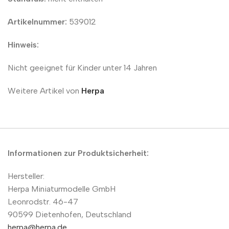
Artikelnummer:
539012
Hinweis:
Nicht geeignet für Kinder unter 14 Jahren
Weitere Artikel von
Herpa
Informationen zur Produktsicherheit:
Hersteller:
Herpa Miniaturmodelle GmbH
Leonrodstr. 46-47
90599 Dietenhofen, Deutschland
herpa@herpa.de