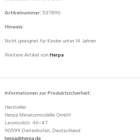
Artikelnummer:
537896
Hinweis:
Nicht geeignet für Kinder unter 14 Jahren
Weitere Artikel von
Herpa
Informationen zur Produktsicherheit:
Hersteller:
Herpa Miniaturmodelle GmbH
Leonrodstr. 46-47
90599 Dietenhofen, Deutschland
herpa@herpa.de