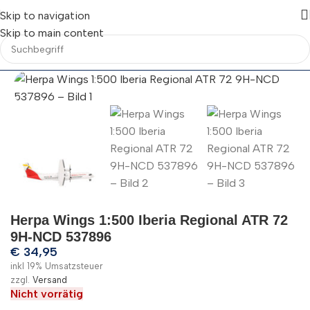
Skip to navigation
Skip to main content
Herpa Wings 1:500 Iberia Regional ATR 72
9H-NCD 537896
€
34,95
inkl 19% Umsatzsteuer
zzgl.
Versand
Nicht vorrätig