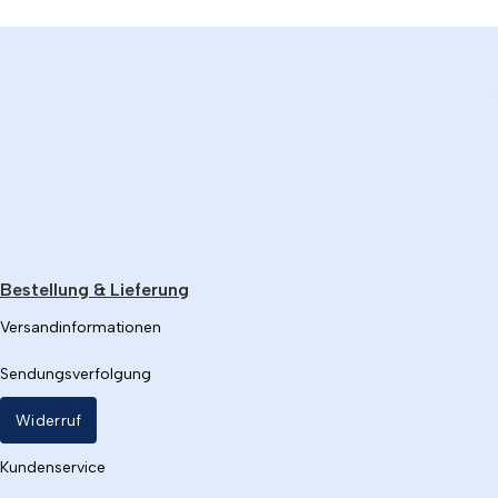
Bestellung & Lieferung
Versandinformationen
Sendungsverfolgung
Widerruf
Kundenservice