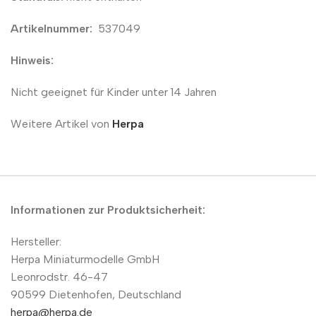
Artikelnummer:
537049
Hinweis:
Nicht geeignet für Kinder unter 14 Jahren
Weitere Artikel von
Herpa
Informationen zur Produktsicherheit:
Hersteller:
Herpa Miniaturmodelle GmbH
Leonrodstr. 46-47
90599 Dietenhofen, Deutschland
herpa@herpa.de