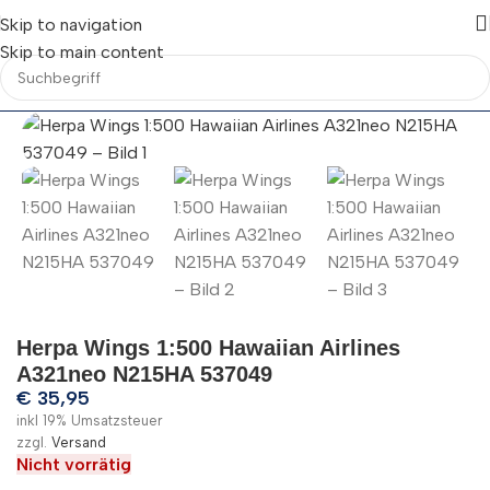
Skip to navigation
Skip to main content
Herpa Wings 1:500 Hawaiian Airlines
A321neo N215HA 537049
€
35,95
inkl 19% Umsatzsteuer
zzgl.
Versand
Nicht vorrätig