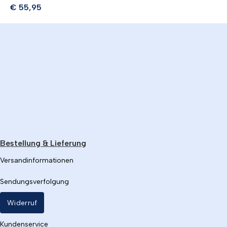
€
55,95
Bestellung & Lieferung
Versandinformationen
Sendungsverfolgung
Widerruf
Kundenservice