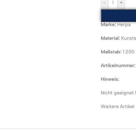
-
+
Marke:
Herpa
Material:
Kunsts
Maßstab:
1:200
Artikelnummer:
Hinweis:
Nicht geeignet 
Weitere Artikel