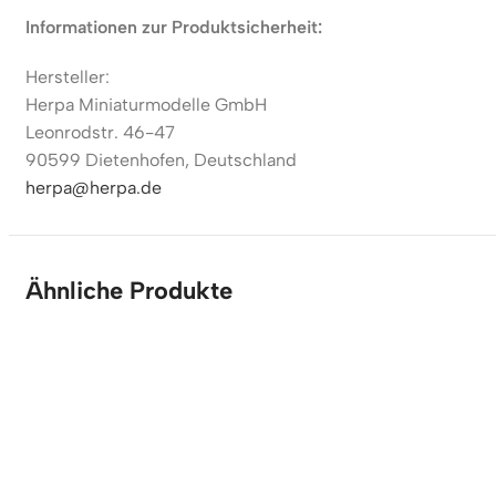
Informationen zur Produktsicherheit:
Hersteller:
Herpa Miniaturmodelle GmbH
Leonrodstr. 46-47
90599 Dietenhofen, Deutschland
herpa@herpa.de
Ähnliche Produkte