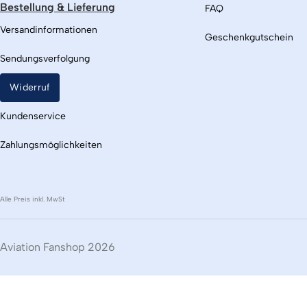
Bestellung & Lieferung
FAQ
Versandinformationen
Geschenkgutschein
Sendungsverfolgung
Widerruf
Kundenservice
Zahlungsmöglichkeiten
Alle Preis inkl. MwSt
Aviation Fanshop 2026