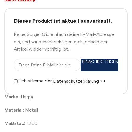
Dieses Produkt ist aktuell ausverkauft.
Keine Sorge! Gib einfach deine E-Mail-Adresse
ein, und wir benachrichtigen dich, sobald der
Artikel wieder vorrätig ist.
BENACHRICHTIGEN
Ich stimme der
zu.
Datenschutzerklärung
Marke:
Herpa
Material:
Metall
Maßstab:
1:200