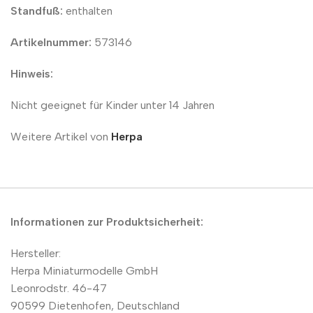
Standfuß:
enthalten
Artikelnummer:
573146
Hinweis:
Nicht geeignet für Kinder unter 14 Jahren
Weitere Artikel von
Herpa
Informationen zur Produktsicherheit:
Hersteller:
Herpa Miniaturmodelle GmbH
Leonrodstr. 46-47
90599 Dietenhofen, Deutschland