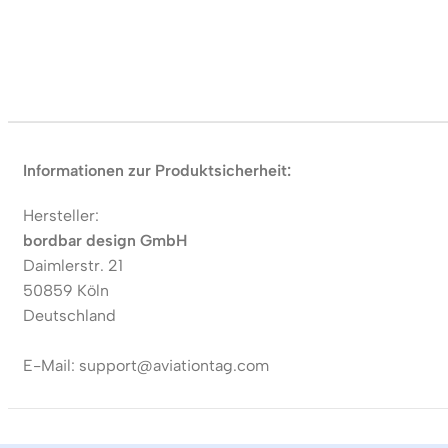
Informationen zur Produktsicherheit:
Hersteller:
bordbar design GmbH
Daimlerstr. 21
50859 Köln
Deutschland
E-Mail: support@aviationtag.com