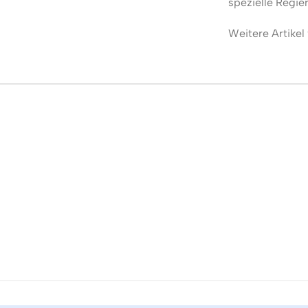
spezielle Regie
Weitere Artikel