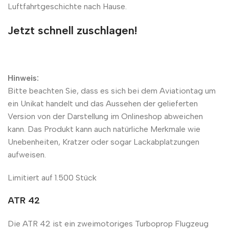
Luftfahrtgeschichte nach Hause.
Jetzt schnell zuschlagen!
Hinweis:
Bitte beachten Sie, dass es sich bei dem Aviationtag um
ein Unikat handelt und das Aussehen der gelieferten
Version von der Darstellung im Onlineshop abweichen
kann. Das Produkt kann auch natürliche Merkmale wie
Unebenheiten, Kratzer oder sogar Lackabplatzungen
aufweisen.
Limitiert auf 1.500 Stück
ATR 42
Die ATR 42 ist ein zweimotoriges Turboprop Flugzeug