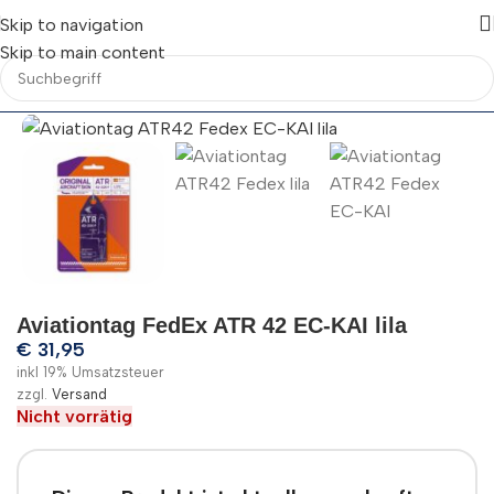
Skip to navigation
Skip to main content
Aviationtag FedEx ATR 42 EC-KAI lila
€
31,95
inkl 19% Umsatzsteuer
zzgl.
Versand
Nicht vorrätig