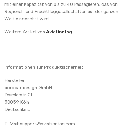
mit einer Kapazität von bis zu 40 Passagieren, das von
Regional- und Frachtfluggesellschaften auf der ganzen
Welt eingesetzt wird.
Weitere Artikel von
Aviationtag
Informationen zur Produktsicherheit:
Hersteller:
bordbar design GmbH
Daimlerstr. 21
50859 Köln
Deutschland
E-Mail: support@aviationtag.com