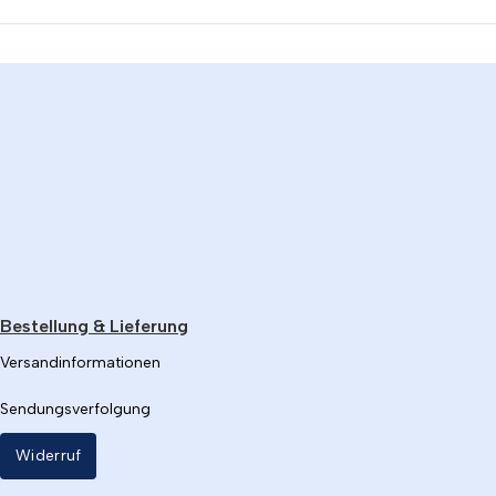
Bestellung & Lieferung
Versandinformationen
Sendungsverfolgung
Widerruf