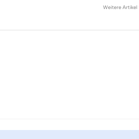
Weitere Artikel