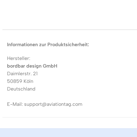
Informationen zur Produktsicherheit:
Hersteller:
bordbar design GmbH
Daimlerstr. 21
50859 Köln
Deutschland
E-Mail: support@aviationtag.com