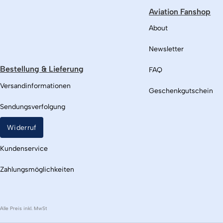
Aviation Fanshop
About
Newsletter
Bestellung & Lieferung
FAQ
Versandinformationen
Geschenkgutschein
Sendungsverfolgung
Widerruf
Kundenservice
Zahlungsmöglichkeiten
Alle Preis inkl. MwSt