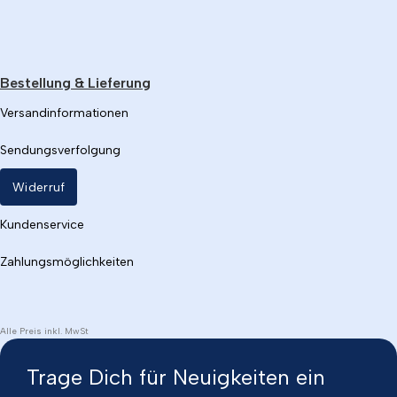
Bestellung & Lieferung
Versandinformationen
Sendungsverfolgung
Widerruf
Kundenservice
Zahlungsmöglichkeiten
Alle Preis inkl. MwSt
Trage Dich für Neuigkeiten ein