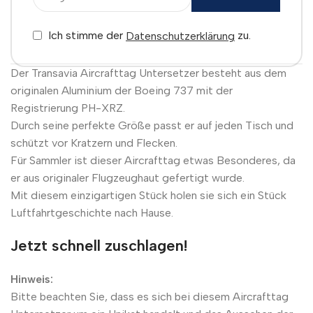
Ich stimme der
zu.
Datenschutzerklärung
Der Transavia Aircrafttag Untersetzer besteht aus dem
originalen Aluminium der Boeing 737 mit der
Registrierung PH-XRZ.
Durch seine perfekte Größe passt er auf jeden Tisch und
schützt vor Kratzern und Flecken.
Für Sammler ist dieser Aircrafttag etwas Besonderes, da
er aus originaler Flugzeughaut gefertigt wurde.
Mit diesem einzigartigen Stück holen sie sich ein Stück
Luftfahrtgeschichte nach Hause.
Jetzt schnell zuschlagen!
Hinweis:
Bitte beachten Sie, dass es sich bei diesem Aircrafttag