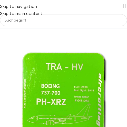
Skip to navigation
Skip to main content