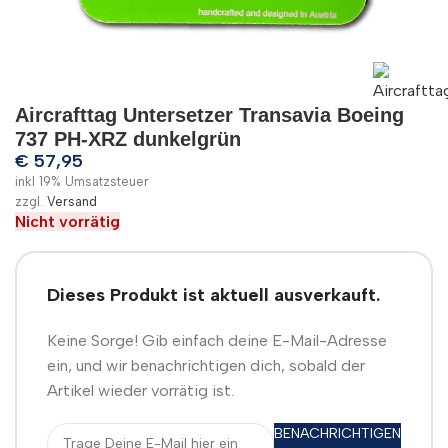
Aircrafttag Untersetzer Transavia Boeing
737 PH-XRZ dunkelgrün
€
57,95
inkl 19% Umsatzsteuer
zzgl.
Versand
Nicht vorrätig
Dieses Produkt ist aktuell ausverkauft.
Keine Sorge! Gib einfach deine E-Mail-Adresse
ein, und wir benachrichtigen dich, sobald der
Artikel wieder vorrätig ist.
BENACHRICHTIGEN