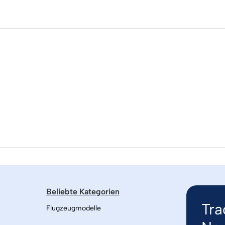
Beliebte Kategorien
Tra
Flugzeugmodelle