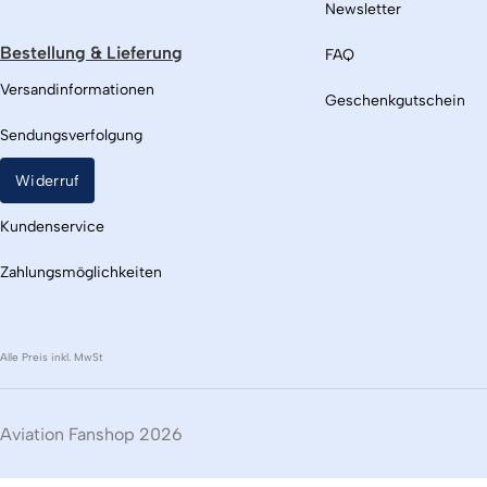
Newsletter
Bestellung & Lieferung
FAQ
Versandinformationen
Geschenkgutschein
Sendungsverfolgung
Widerruf
Kundenservice
Zahlungsmöglichkeiten
Alle Preis inkl. MwSt
Aviation Fanshop 2026