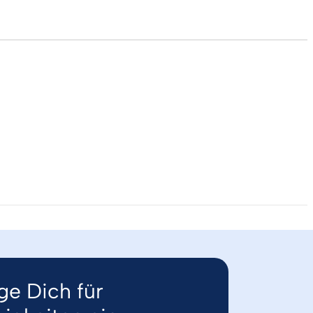
ge Dich für