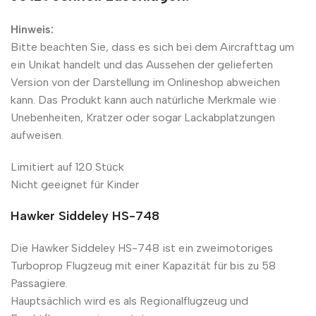
Hinweis:
Bitte beachten Sie, dass es sich bei dem Aircrafttag um
ein Unikat handelt und das Aussehen der gelieferten
Version von der Darstellung im Onlineshop abweichen
kann. Das Produkt kann auch natürliche Merkmale wie
Unebenheiten, Kratzer oder sogar Lackabplatzungen
aufweisen.
Limitiert auf 120 Stück
Nicht geeignet für Kinder
Hawker Siddeley HS-748
Die Hawker Siddeley HS-748 ist ein zweimotoriges
Turboprop Flugzeug mit einer Kapazität für bis zu 58
Passagiere.
Hauptsächlich wird es als Regionalflugzeug und