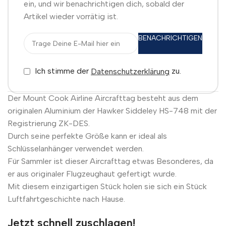
ein, und wir benachrichtigen dich, sobald der
Artikel wieder vorrätig ist.
BENACHRICHTIGEN
Ich stimme der
zu.
Datenschutzerklärung
Der Mount Cook Airline Aircrafttag besteht aus dem
originalen Aluminium der Hawker Siddeley HS-748 mit der
Registrierung ZK-DES.
Durch seine perfekte Größe kann er ideal als
Schlüsselanhänger verwendet werden.
Für Sammler ist dieser Aircrafttag etwas Besonderes, da
er aus originaler Flugzeughaut gefertigt wurde.
Mit diesem einzigartigen Stück holen sie sich ein Stück
Luftfahrtgeschichte nach Hause.
Jetzt schnell zuschlagen!