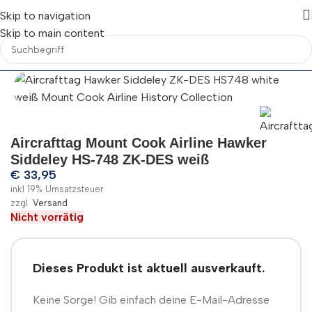
Skip to navigation
Skip to main content
Aircrafttag Mount Cook Airline Hawker
Siddeley HS-748 ZK-DES weiß
€
33,95
inkl 19% Umsatzsteuer
zzgl.
Versand
Nicht vorrätig
Dieses Produkt ist aktuell ausverkauft.
Keine Sorge! Gib einfach deine E-Mail-Adresse