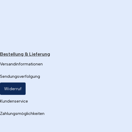
Bestellung & Lieferung
Versandinformationen
Sendungsverfolgung
Widerruf
Kundenservice
Zahlungsmöglichkeiten