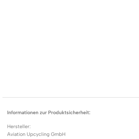
Informationen zur Produktsicherheit:
Hersteller:
Aviation Upcycling GmbH