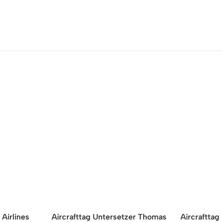
Airlines
Aircrafttag Untersetzer Thomas
Aircrafttag