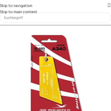
Skip to navigation
Skip to main content