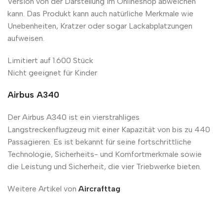
Version von der Darstellung im Onlineshop abweichen
kann. Das Produkt kann auch natürliche Merkmale wie
Unebenheiten, Kratzer oder sogar Lackabplatzungen
aufweisen.
Limitiert auf 1.600 Stück
Nicht geeignet für Kinder
Airbus A340
Der Airbus A340 ist ein vierstrahliges
Langstreckenflugzeug mit einer Kapazität von bis zu 440
Passagieren. Es ist bekannt für seine fortschrittliche
Technologie, Sicherheits- und Komfortmerkmale sowie
die Leistung und Sicherheit, die vier Triebwerke bieten.
Weitere Artikel von
Aircrafttag