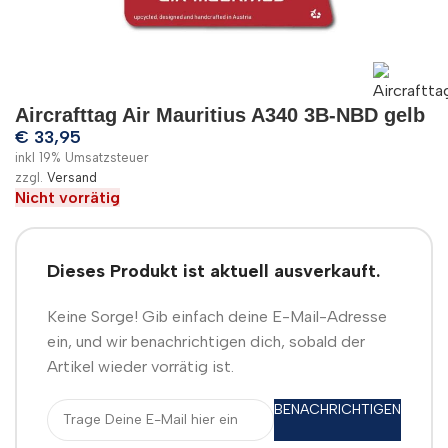
Aircrafttag Air Mauritius A340 3B-NBD gelb
€
33,95
inkl 19% Umsatzsteuer
zzgl.
Versand
Nicht vorrätig
Dieses Produkt ist aktuell ausverkauft.
Keine Sorge! Gib einfach deine E-Mail-Adresse
ein, und wir benachrichtigen dich, sobald der
Artikel wieder vorrätig ist.
BENACHRICHTIGEN