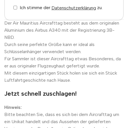
Ich stimme der
zu.
Datenschutzerklärung
Der Air Mauritius Aircrafttag besteht aus dem originalen
Aluminium des Airbus A340 mit der Registrierung 3B-
NBD.
Durch seine perfekte Größe kann er ideal als
Schlüsselanhänger verwendet werden.
Für Sammler ist dieser Aircrafttag etwas Besonderes, da
er aus originaler Flugzeughaut gefertigt wurde.
Mit diesem einzigartigen Stück holen sie sich ein Stück
Luftfahrtgeschichte nach Hause.
Jetzt schnell zuschlagen!
Hinweis:
Bitte beachten Sie, dass es sich bei dem Aircrafttag um
ein Unikat handelt und das Aussehen der gelieferten