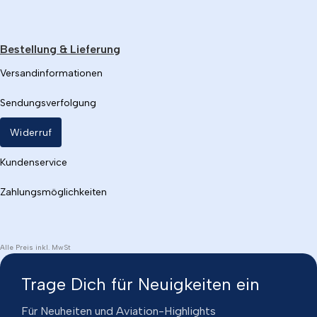
Bestellung & Lieferung
Versandinformationen
Sendungsverfolgung
Widerruf
Kundenservice
Zahlungsmöglichkeiten
Alle Preis inkl. MwSt
Trage Dich für Neuigkeiten ein
Für Neuheiten und Aviation-Highlights