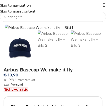
Skip to navigation
Skip to main content
Airbus Basecap We make it fly
€
13,90
inkl 19% Umsatzsteuer
zzgl.
Versand
Nicht vorrätig