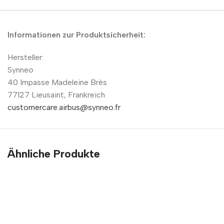
Informationen zur Produktsicherheit:
Hersteller:
Synneo
40 Impasse Madeleine Brès
77127 Lieusaint, Frankreich
customercare.airbus@synneo.fr
Ähnliche Produkte