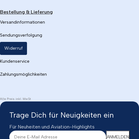
Bestellung & Lieferung
Versandinformationen
Sendungsverfolgung
Widerruf
Kundenservice
Zahlungsmöglichkeiten
Alle Preis inkl. MwSt
Trage Dich für Neuigkeiten ein
Für Neuheiten und Aviation-Highlights