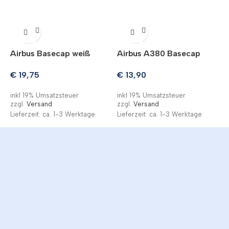
Airbus Basecap weiß
Airbus A380 Basecap
€
19,75
€
13,90
inkl 19% Umsatzsteuer
inkl 19% Umsatzsteuer
zzgl.
Versand
zzgl.
Versand
Lieferzeit: ca. 1-3 Werktage
Lieferzeit: ca. 1-3 Werktage