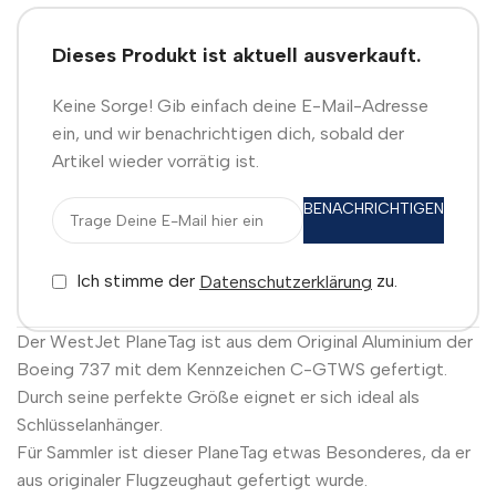
Dieses Produkt ist aktuell ausverkauft.
Keine Sorge! Gib einfach deine E-Mail-Adresse
ein, und wir benachrichtigen dich, sobald der
Artikel wieder vorrätig ist.
BENACHRICHTIGEN
Ich stimme der
zu.
Datenschutzerklärung
Der WestJet PlaneTag ist aus dem Original Aluminium der
Boeing 737 mit dem Kennzeichen C-GTWS gefertigt.
Durch seine perfekte Größe eignet er sich ideal als
Schlüsselanhänger.
Für Sammler ist dieser PlaneTag etwas Besonderes, da er
aus originaler Flugzeughaut gefertigt wurde.