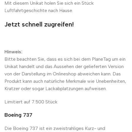
Mit diesem Unikat holen Sie sich ein Stück
Luftfahrtgeschichte nach Hause.
Jetzt schnell zugreifen!
Hinweis:
Bitte beachten Sie, dass es sich bei dem PlaneTag um ein
Unikat handelt und das Aussehen der gelieferten Version
von der Darstellung im Onlineshop abweichen kann. Das
Produkt kann auch natürliche Merkmale wie Unebenheiten,
Kratzer oder sogar Lackabplatzungen aufweisen.
Limitiert auf 7.500 Stück
Boeing 737
Die Boeing 737 ist ein zweistrahliges Kurz- und