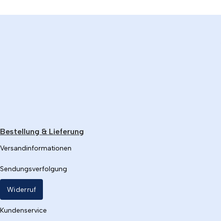
Bestellung & Lieferung
Versandinformationen
Sendungsverfolgung
Widerruf
Kundenservice