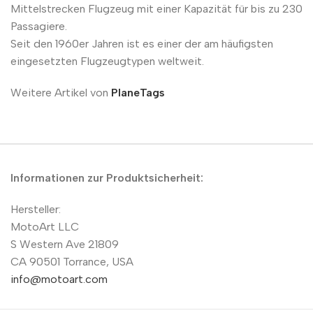
Mittelstrecken Flugzeug mit einer Kapazität für bis zu 230
Passagiere.
Seit den 1960er Jahren ist es einer der am häufigsten
eingesetzten Flugzeugtypen weltweit.
Weitere Artikel von
PlaneTags
Informationen zur Produktsicherheit:
Hersteller:
MotoArt LLC
S Western Ave 21809
CA 90501 Torrance, USA
info@motoart.com